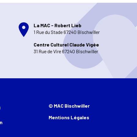
La MAC - Robert Lieb
1 Rue du Stade 67240 Bischwiller
Centre Culturel Claude Vigée
31 Rue de Vire 67240 Bischwiller
© MAC Bischwiller
Mentions Légales
n