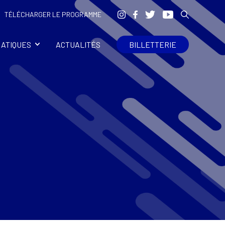
TÉLÉCHARGER LE PROGRAMME
RATIQUES
ACTUALITÉS
BILLETTERIE