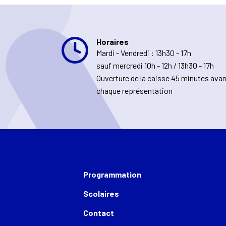
Horaires
Mardi - Vendredi : 13h30 - 17h
sauf mercredi 10h - 12h / 13h30 - 17h
Ouverture de la caisse 45 minutes ava
chaque représentation
Programmation
Scolaires
Contact