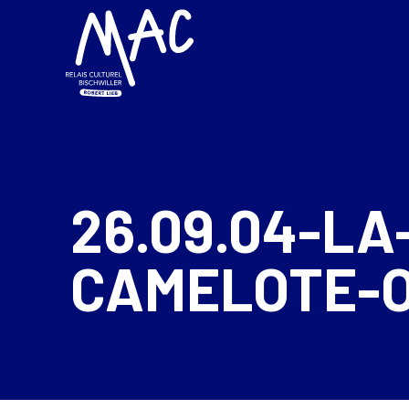
26.09.04-LA
CAMELOTE-O