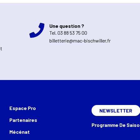
Une question ?
Tel.
03 88 53 75 00
billetterie@mac-bischwiller.fr
nt
Espace Pro
NEWSLETTER
Partenaires
Programme De Saiso
Mécénat