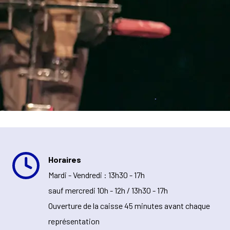
Horaires
Mardi - Vendredi : 13h30 - 17h
sauf mercredi 10h - 12h / 13h30 - 17h
Ouverture de la caisse 45 minutes avant chaque
représentation