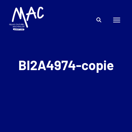
BI2A4974-copie