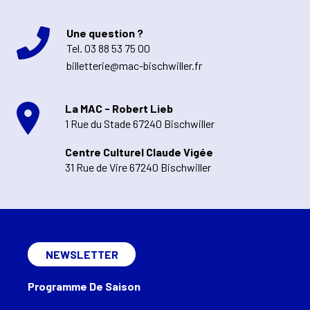
Une question ?
Tel.
03 88 53 75 00
billetterie@mac-bischwiller.fr
La MAC - Robert Lieb
1 Rue du Stade 67240 Bischwiller
Centre Culturel Claude Vigée
31 Rue de Vire 67240 Bischwiller
NEWSLETTER
Programme De Saison