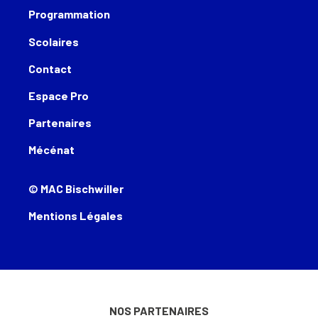
Programmation
Scolaires
Contact
Espace Pro
Partenaires
Mécénat
© MAC Bischwiller
Mentions Légales
NOS PARTENAIRES