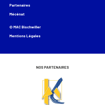
Partenaires
Mécénat
© MAC Bischwiller
Mentions Légales
NOS PARTENAIRES