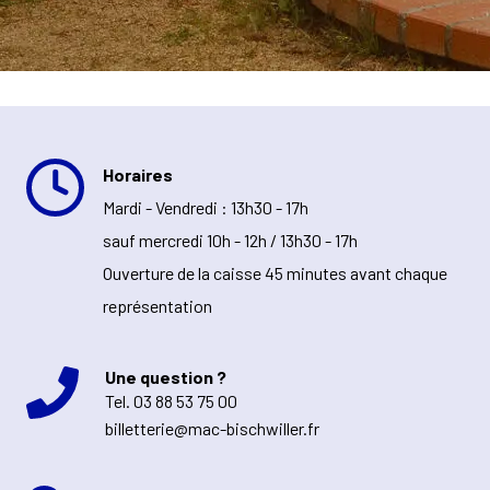
Horaires
Mardi - Vendredi : 13h30 - 17h
sauf mercredi 10h - 12h / 13h30 - 17h
Ouverture de la caisse 45 minutes avant chaque
représentation
Une question ?
Tel.
03 88 53 75 00
billetterie@mac-bischwiller.fr