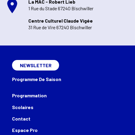
La MAC - Robert Lieb
1 Rue du Stade 67240 Bischwiller
Centre Culturel Claude Vigée
31 Rue de Vire 67240 Bischwiller
NEWSLETTER
Programme De Saison
Programmation
Scolaires
Contact
Espace Pro