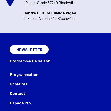
1 Rue du Stade 67240 Bischwiller
Centre Culturel Claude Vigée
31 Rue de Vire 67240 Bischwiller
NEWSLETTER
Programme De Saison
Programmation
Scolaires
Contact
Espace Pro