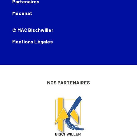
Partenaires
Mécénat
© MAC Bischwiller
Mentions Légales
NOS PARTENAIRES