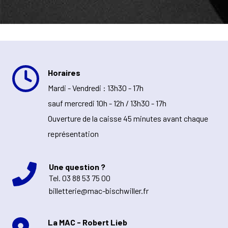
Horaires
Mardi - Vendredi : 13h30 - 17h
sauf mercredi 10h - 12h / 13h30 - 17h
Ouverture de la caisse 45 minutes avant chaque
représentation
Une question ?
Tel.
03 88 53 75 00
billetterie@mac-bischwiller.fr
La MAC - Robert Lieb