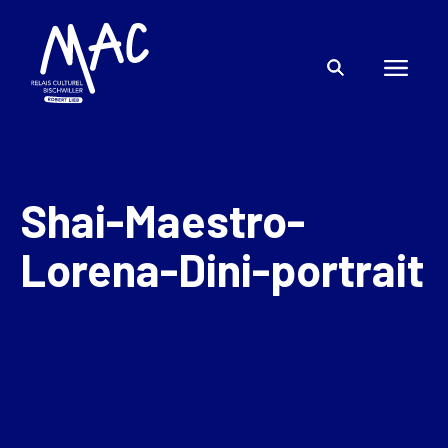
Shai-Maestro-
Lorena-Dini-portrait