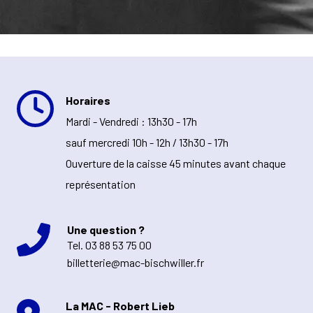
Horaires
Mardi - Vendredi : 13h30 - 17h
sauf mercredi 10h - 12h / 13h30 - 17h
Ouverture de la caisse 45 minutes avant chaque
représentation
Une question ?
Tel.
03 88 53 75 00
billetterie@mac-bischwiller.fr
La MAC - Robert Lieb