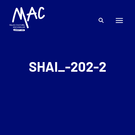
SHAI_-202-2