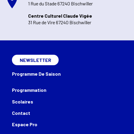
1 Rue du Stade 67240 Bischwiller
Centre Culturel Claude Vigée
31 Rue de Vire 67240 Bischwiller
NEWSLETTER
Programme De Saison
Programmation
Scolaires
Contact
Espace Pro