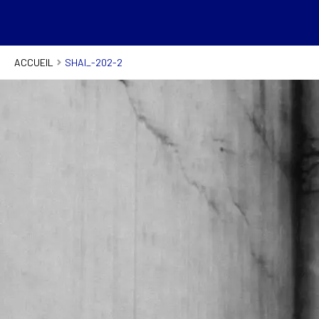
ACCUEIL
SHAI_-202-2