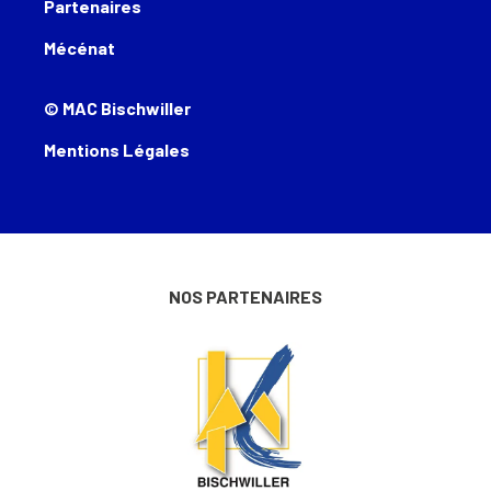
Partenaires
Mécénat
© MAC Bischwiller
Mentions Légales
NOS PARTENAIRES