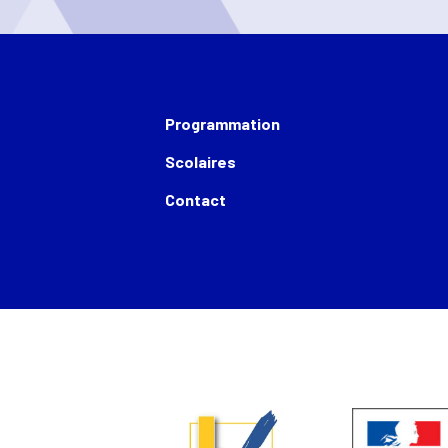
Programmation
Scolaires
Contact