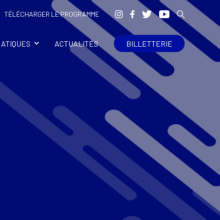
TÉLÉCHARGER LE PROGRAMME
RATIQUES
ACTUALITÉS
BILLETTERIE