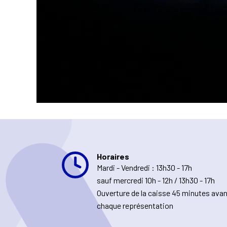
Horaires
Mardi - Vendredi : 13h30 - 17h
sauf mercredi 10h - 12h / 13h30 - 17h
Ouverture de la caisse 45 minutes ava
chaque représentation