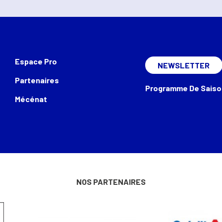
Espace Pro
NEWSLETTER
Partenaires
Programme De Saiso
Mécénat
NOS PARTENAIRES