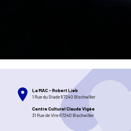
La MAC - Robert Lieb
1 Rue du Stade 67240 Bischwiller
Centre Culturel Claude Vigée
31 Rue de Vire 67240 Bischwiller