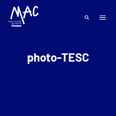
photo-TESC