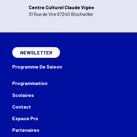
Centre Culturel Claude Vigée
31 Rue de Vire 67240 Bischwiller
NEWSLETTER
Programme De Saison
Programmation
Scolaires
Contact
Espace Pro
Partenaires