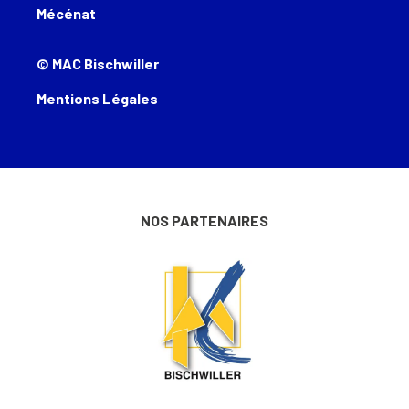
Mécénat
© MAC Bischwiller
Mentions Légales
NOS PARTENAIRES