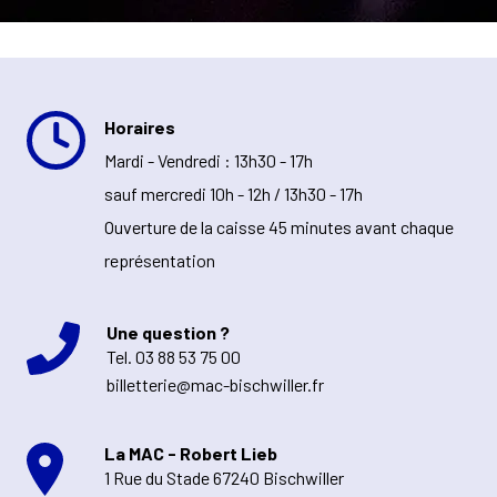
Horaires
Mardi - Vendredi : 13h30 - 17h
sauf mercredi 10h - 12h / 13h30 - 17h
Ouverture de la caisse 45 minutes avant chaque
représentation
Une question ?
Tel.
03 88 53 75 00
billetterie@mac-bischwiller.fr
La MAC - Robert Lieb
1 Rue du Stade 67240 Bischwiller