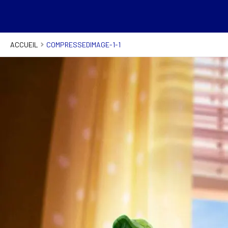
ACCUEIL
COMPRESSEDIMAGE-1-1