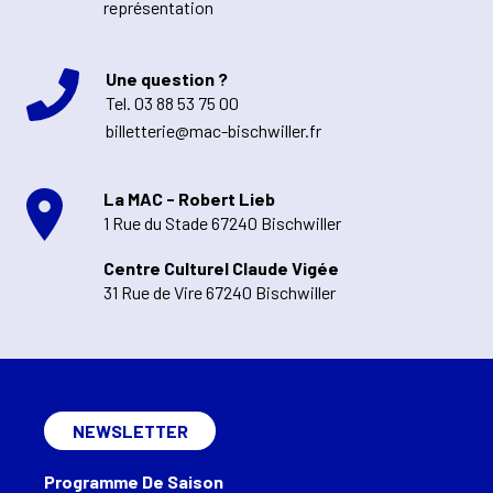
représentation
Une question ?
Tel.
03 88 53 75 00
billetterie@mac-bischwiller.fr
La MAC - Robert Lieb
1 Rue du Stade 67240 Bischwiller
Centre Culturel Claude Vigée
31 Rue de Vire 67240 Bischwiller
NEWSLETTER
Programme De Saison