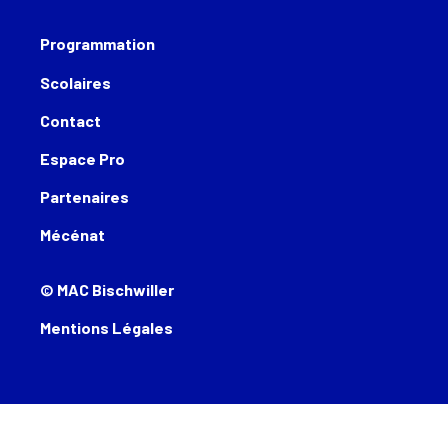
Programmation
Scolaires
Contact
Espace Pro
Partenaires
Mécénat
© MAC Bischwiller
Mentions Légales