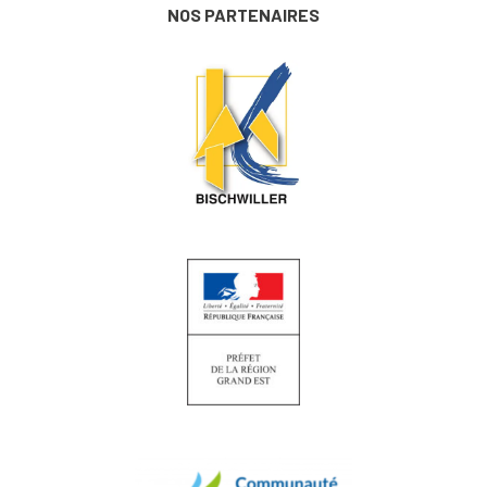
NOS PARTENAIRES