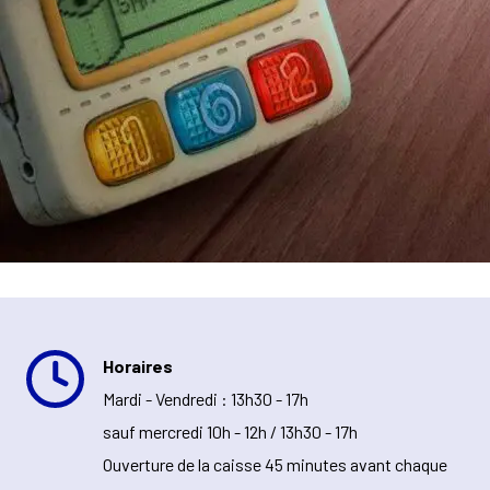
Horaires
Mardi - Vendredi : 13h30 - 17h
sauf mercredi 10h - 12h / 13h30 - 17h
Ouverture de la caisse 45 minutes avant chaque