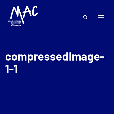
compressedImage-
1-1