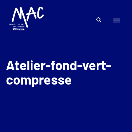
Atelier-fond-vert-
compresse