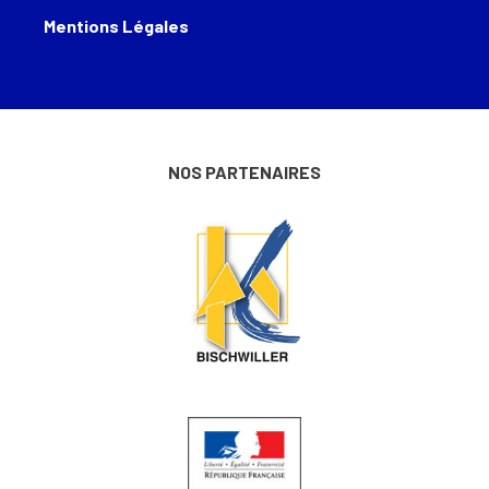
Mentions Légales
NOS PARTENAIRES