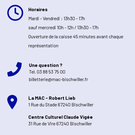
Horaires
Mardi - Vendredi : 13h30 - 17h
sauf mercredi 10h - 12h / 13h30 - 17h
Ouverture de la caisse 45 minutes avant chaque
représentation
Une question ?
Tel.
03 88 53 75 00
billetterie@mac-bischwiller.fr
La MAC - Robert Lieb
1 Rue du Stade 67240 Bischwiller
Centre Culturel Claude Vigée
31 Rue de Vire 67240 Bischwiller