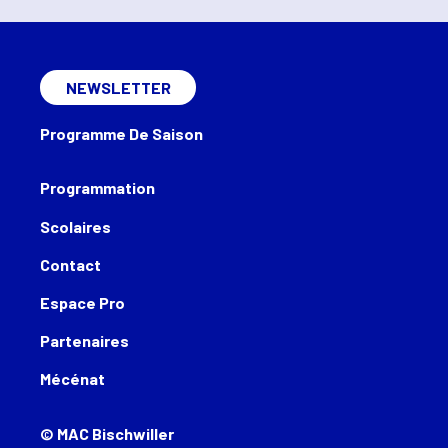
NEWSLETTER
Programme De Saison
Programmation
Scolaires
Contact
Espace Pro
Partenaires
Mécénat
© MAC Bischwiller