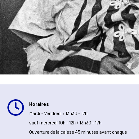
Horaires
Mardi - Vendredi : 13h30 - 17h
sauf mercredi 10h - 12h / 13h30 - 17h
Ouverture de la caisse 45 minutes avant chaque