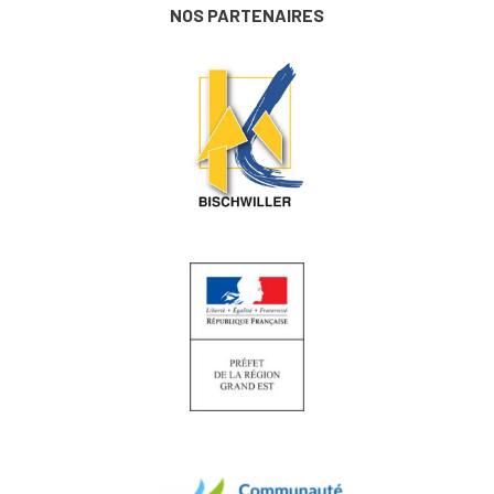
NOS PARTENAIRES