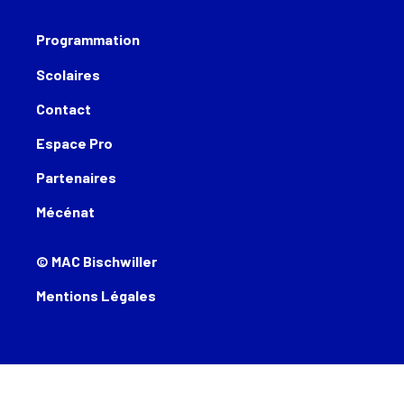
Programmation
Scolaires
Contact
Espace Pro
Partenaires
Mécénat
© MAC Bischwiller
Mentions Légales