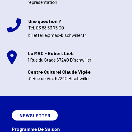
représentation
Une question ?
Tel.
03 88 53 75 00
billetterie@mac-bischwiller.fr
La MAC - Robert Lieb
1 Rue du Stade 67240 Bischwiller
Centre Culturel Claude Vigée
31 Rue de Vire 67240 Bischwiller
NEWSLETTER
Programme De Saison