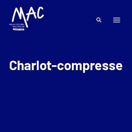
Charlot-compresse