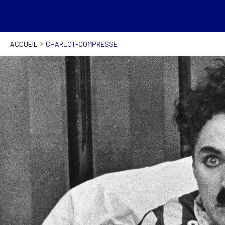
ACCUEIL
CHARLOT-COMPRESSE