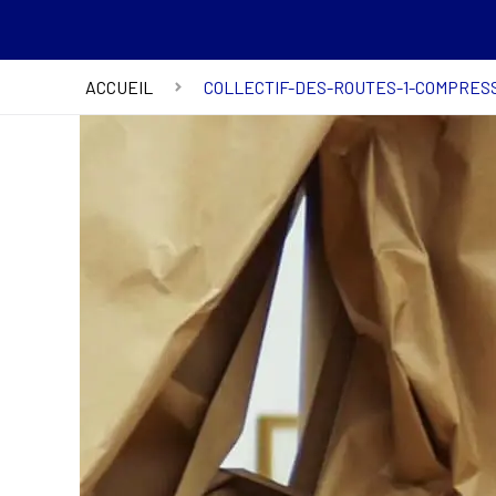
ACCUEIL
COLLECTIF-DES-ROUTES-1-COMPRES