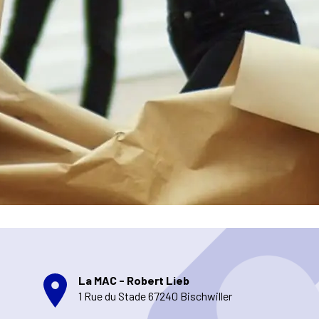
La MAC - Robert Lieb
1 Rue du Stade 67240 Bischwiller