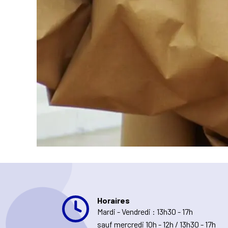
Horaires
Mardi - Vendredi : 13h30 - 17h
sauf mercredi 10h - 12h / 13h30 - 17h