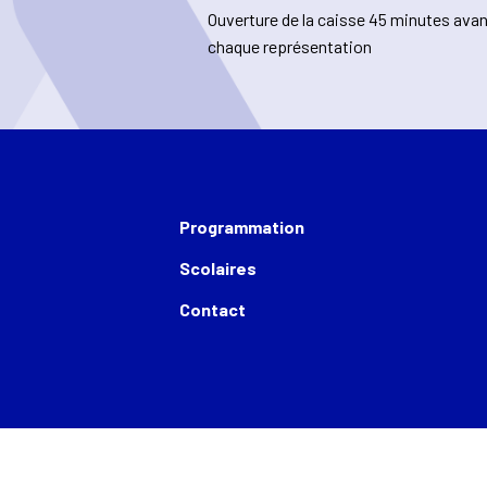
Ouverture de la caisse 45 minutes ava
chaque représentation
Programmation
Scolaires
Contact