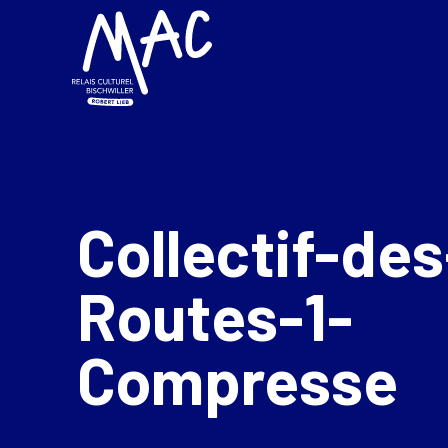
Collectif-des
Routes-1-
Compresse