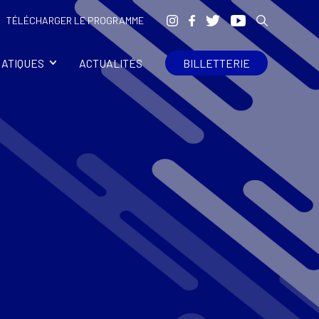
TÉLÉCHARGER LE PROGRAMME
RATIQUES
ACTUALITÉS
BILLETTERIE