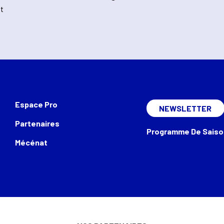
nt
Espace Pro
NEWSLETTER
Partenaires
Programme De Saiso
Mécénat