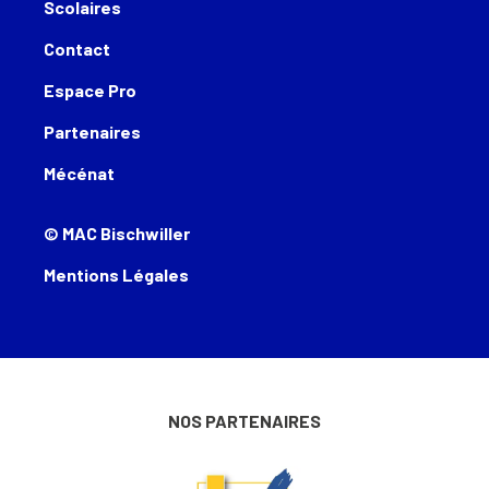
Scolaires
Contact
Espace Pro
Partenaires
Mécénat
© MAC Bischwiller
Mentions Légales
NOS PARTENAIRES