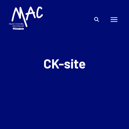
CK-site