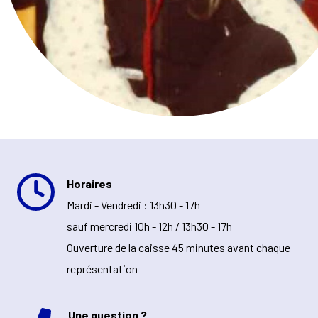
Horaires
Mardi - Vendredi : 13h30 - 17h
sauf mercredi 10h - 12h / 13h30 - 17h
Ouverture de la caisse 45 minutes avant chaque
représentation
Une question ?