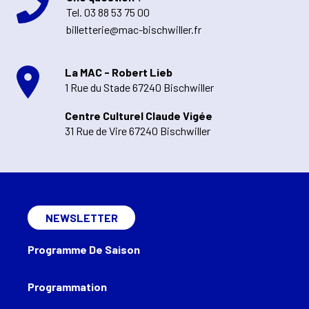
Tel.
03 88 53 75 00
billetterie@mac-bischwiller.fr
La MAC - Robert Lieb
1 Rue du Stade 67240 Bischwiller
Centre Culturel Claude Vigée
31 Rue de Vire 67240 Bischwiller
NEWSLETTER
Programme De Saison
Programmation