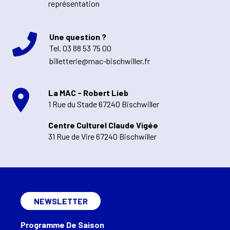
représentation
Une question ?
Tel.
03 88 53 75 00
billetterie@mac-bischwiller.fr
La MAC - Robert Lieb
1 Rue du Stade 67240 Bischwiller
Centre Culturel Claude Vigée
31 Rue de Vire 67240 Bischwiller
NEWSLETTER
Programme De Saison