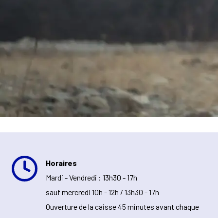
Horaires
Mardi - Vendredi : 13h30 - 17h
sauf mercredi 10h - 12h / 13h30 - 17h
Ouverture de la caisse 45 minutes avant chaque