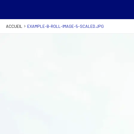
ACCUEIL
EXAMPLE-B-ROLL-IMAGE-5-SCALED.JPG