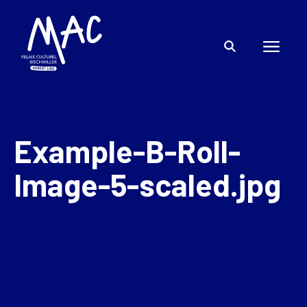
Example-B-Roll-
Image-5-scaled.jpg