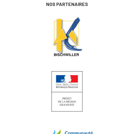
NOS PARTENAIRES