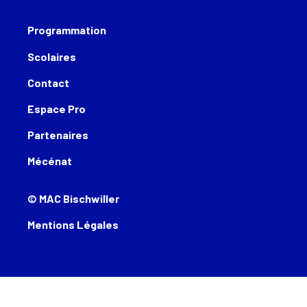
Programmation
Scolaires
Contact
Espace Pro
Partenaires
Mécénat
© MAC Bischwiller
Mentions Légales