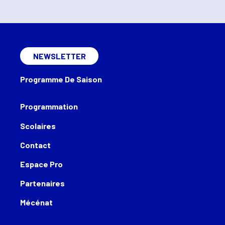
NEWSLETTER
Programme De Saison
Programmation
Scolaires
Contact
Espace Pro
Partenaires
Mécénat