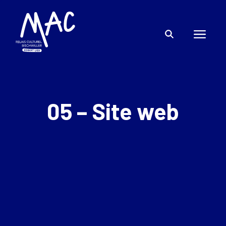
05 – Site web