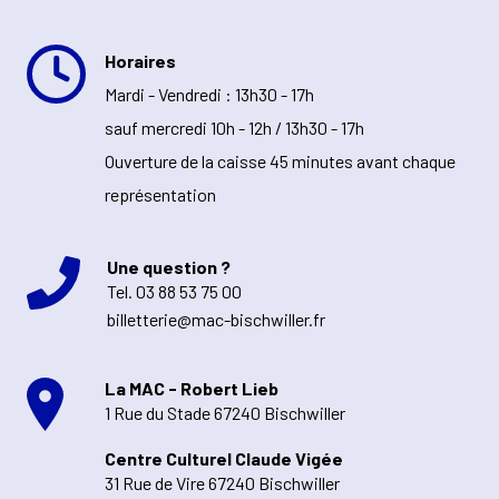
Horaires
Mardi - Vendredi : 13h30 - 17h
sauf mercredi 10h - 12h / 13h30 - 17h
Ouverture de la caisse 45 minutes avant chaque
représentation
Une question ?
Tel.
03 88 53 75 00
billetterie@mac-bischwiller.fr
La MAC - Robert Lieb
1 Rue du Stade 67240 Bischwiller
Centre Culturel Claude Vigée
31 Rue de Vire 67240 Bischwiller