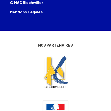
© MAC Bischwiller
Mentions Légales
NOS PARTENAIRES