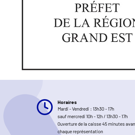
Horaires
Mardi - Vendredi : 13h30 - 17h
sauf mercredi 10h - 12h / 13h30 - 17h
Ouverture de la caisse 45 minutes ava
chaque représentation