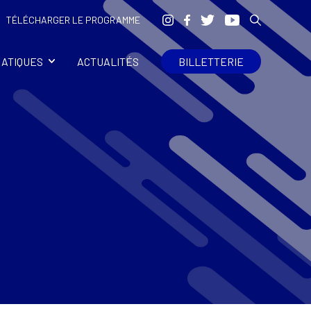
TÉLÉCHARGER LE PROGRAMME
RATIQUES
ACTUALITÉS
BILLETTERIE