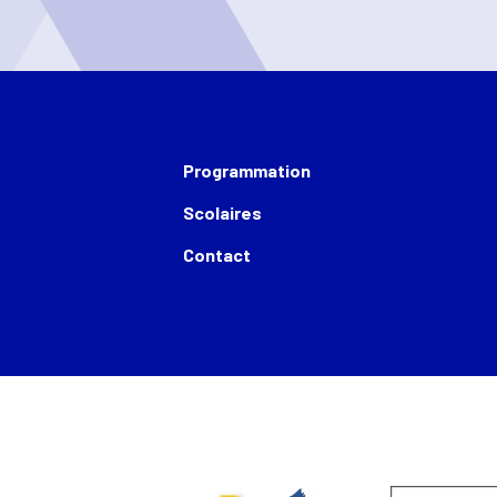
Programmation
Scolaires
Contact