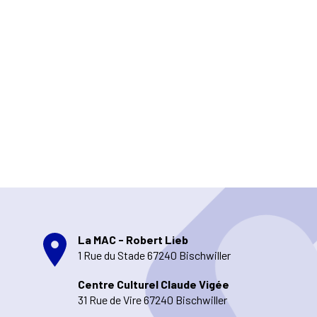
La MAC - Robert Lieb
1 Rue du Stade 67240 Bischwiller
Centre Culturel Claude Vigée
31 Rue de Vire 67240 Bischwiller