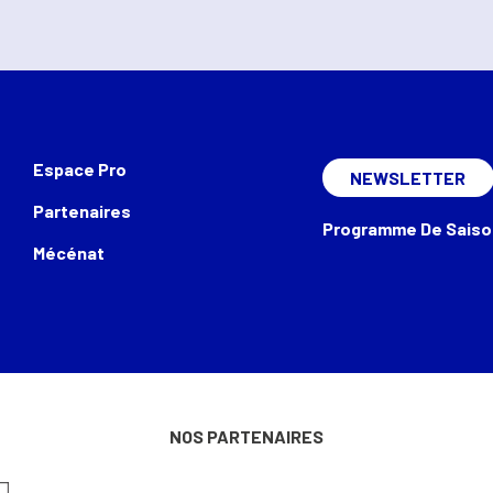
Espace Pro
NEWSLETTER
Partenaires
Programme De Saiso
Mécénat
NOS PARTENAIRES