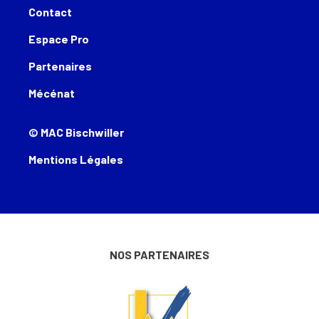
Contact
Espace Pro
Partenaires
Mécénat
© MAC Bischwiller
Mentions Légales
NOS PARTENAIRES