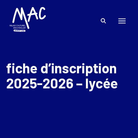
fiche d’inscription
2025-2026 – lycée