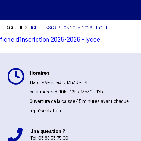
ACCUEIL
FICHE D’INSCRIPTION 2025-2026 – LYCÉE
fiche d'inscription 2025-2026 - lycée
Horaires
Mardi - Vendredi : 13h30 - 17h
sauf mercredi 10h - 12h / 13h30 - 17h
Ouverture de la caisse 45 minutes avant chaque
représentation
Une question ?
Tel.
03 88 53 75 00