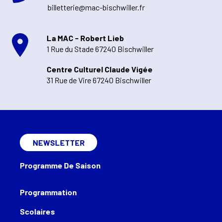
billetterie@mac-bischwiller.fr
La MAC - Robert Lieb
1 Rue du Stade 67240 Bischwiller
Centre Culturel Claude Vigée
31 Rue de Vire 67240 Bischwiller
NEWSLETTER
Programme De Saison
Programmation
Scolaires