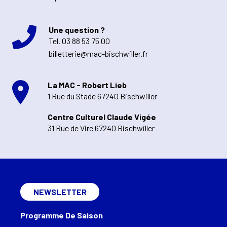
Une question ?
Tel.
03 88 53 75 00
billetterie@mac-bischwiller.fr
La MAC - Robert Lieb
1 Rue du Stade 67240 Bischwiller
Centre Culturel Claude Vigée
31 Rue de Vire 67240 Bischwiller
NEWSLETTER
Programme De Saison