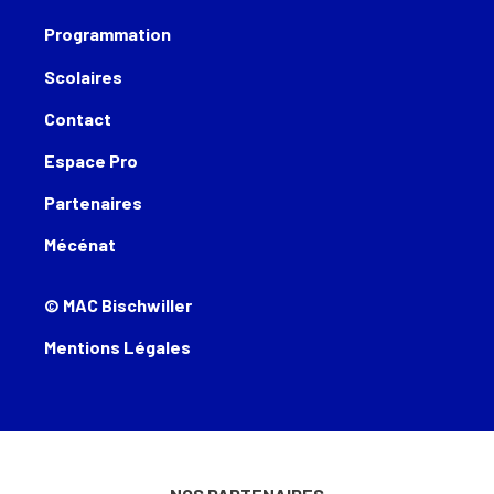
Programmation
Scolaires
Contact
Espace Pro
Partenaires
Mécénat
© MAC Bischwiller
Mentions Légales