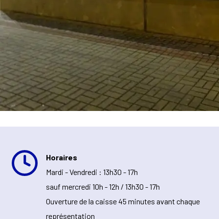
Horaires
Mardi - Vendredi : 13h30 - 17h
sauf mercredi 10h - 12h / 13h30 - 17h
Ouverture de la caisse 45 minutes avant chaque
représentation