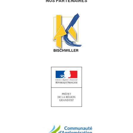
NOS PARTENAIRES