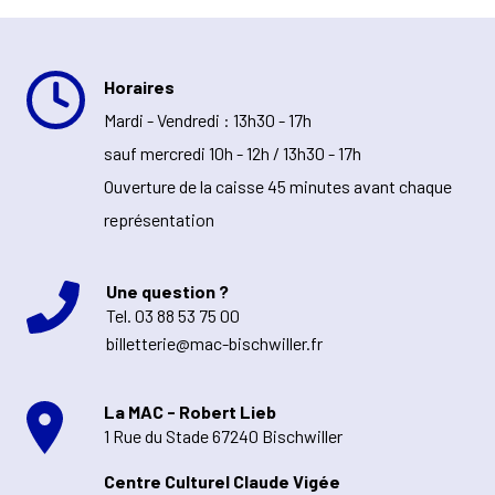
Horaires
Mardi - Vendredi : 13h30 - 17h
sauf mercredi 10h - 12h / 13h30 - 17h
Ouverture de la caisse 45 minutes avant chaque
représentation
Une question ?
Tel.
03 88 53 75 00
billetterie@mac-bischwiller.fr
La MAC - Robert Lieb
1 Rue du Stade 67240 Bischwiller
Centre Culturel Claude Vigée