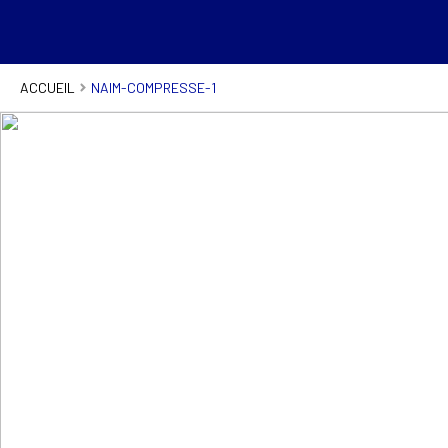
ACCUEIL
NAIM-COMPRESSE-1