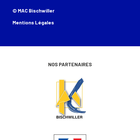
© MAC Bischwiller
Mentions Légales
NOS PARTENAIRES