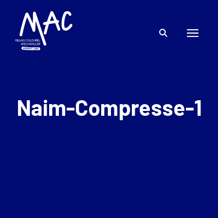
Naim-Compresse-1