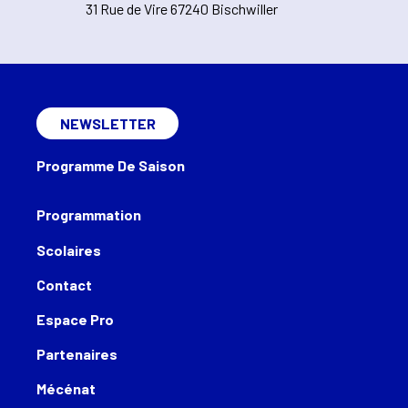
31 Rue de Vire 67240 Bischwiller
NEWSLETTER
Programme De Saison
Programmation
Scolaires
Contact
Espace Pro
Partenaires
Mécénat