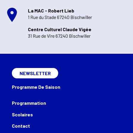
La MAC - Robert Lieb
1 Rue du Stade 67240 Bischwiller
Centre Culturel Claude Vigée
31 Rue de Vire 67240 Bischwiller
NEWSLETTER
Programme De Saison
Programmation
Scolaires
Contact