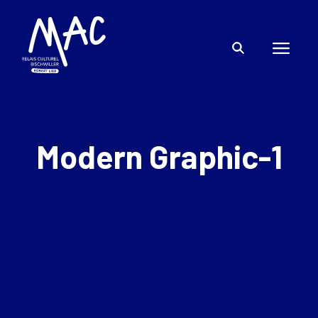
Modern Graphic-1