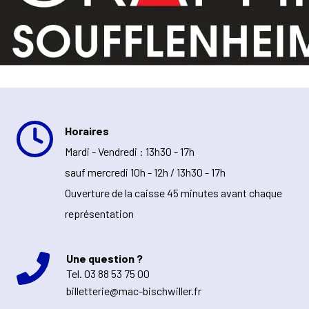
Horaires
Mardi - Vendredi : 13h30 - 17h
sauf mercredi 10h - 12h / 13h30 - 17h
Ouverture de la caisse 45 minutes avant chaque
représentation
Une question ?
Tel.
03 88 53 75 00
billetterie@mac-bischwiller.fr