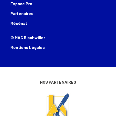
Espace Pro
Partenaires
Mécénat
© MAC Bischwiller
Mentions Légales
NOS PARTENAIRES