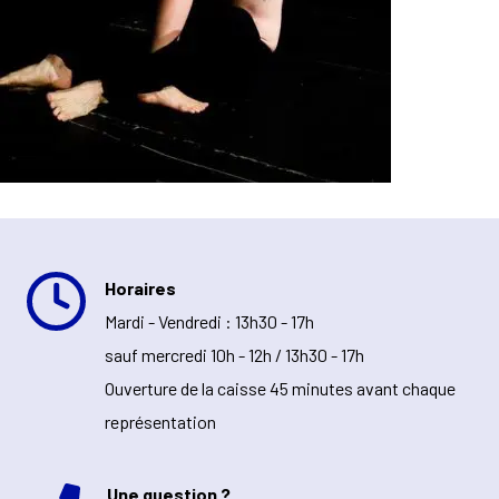
Horaires
Mardi - Vendredi : 13h30 - 17h
sauf mercredi 10h - 12h / 13h30 - 17h
Ouverture de la caisse 45 minutes avant chaque
représentation
Une question ?