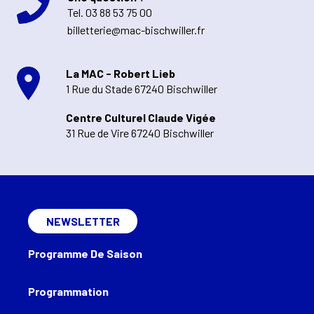
Tel.
03 88 53 75 00
billetterie@mac-bischwiller.fr
La MAC - Robert Lieb
1 Rue du Stade 67240 Bischwiller
Centre Culturel Claude Vigée
31 Rue de Vire 67240 Bischwiller
NEWSLETTER
Programme De Saison
Programmation