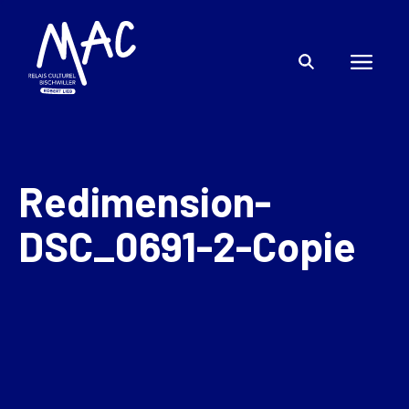
Redimension-
DSC_0691-2-Copie