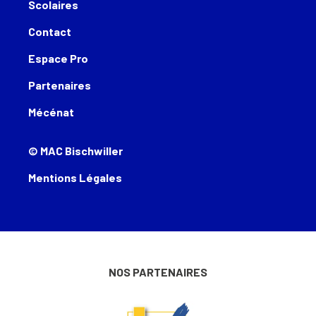
Scolaires
Contact
Espace Pro
Partenaires
Mécénat
© MAC Bischwiller
Mentions Légales
NOS PARTENAIRES