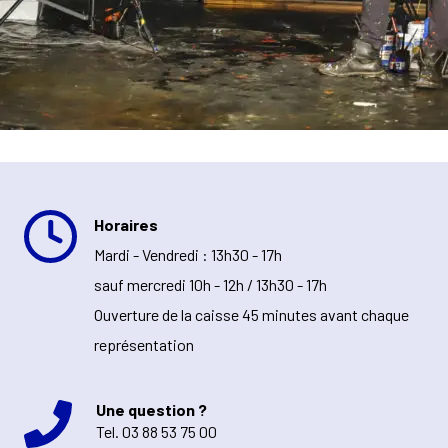
Horaires
Mardi - Vendredi : 13h30 - 17h
sauf mercredi 10h - 12h / 13h30 - 17h
Ouverture de la caisse 45 minutes avant chaque
représentation
Une question ?
Tel.
03 88 53 75 00