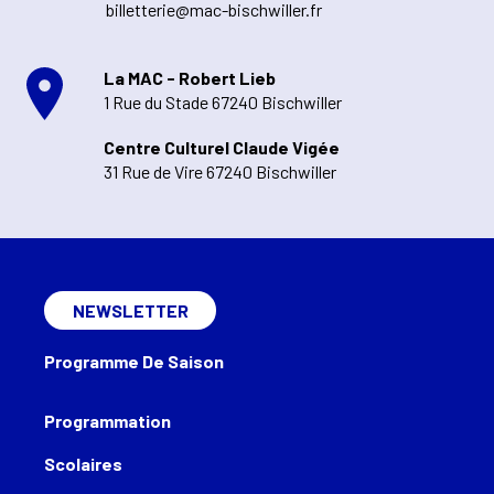
billetterie@mac-bischwiller.fr
La MAC - Robert Lieb
1 Rue du Stade 67240 Bischwiller
Centre Culturel Claude Vigée
31 Rue de Vire 67240 Bischwiller
NEWSLETTER
Programme De Saison
Programmation
Scolaires