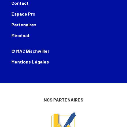
Contact
Espace Pro
Partenaires
Mécénat
© MAC Bischwiller
Mentions Légales
NOS PARTENAIRES