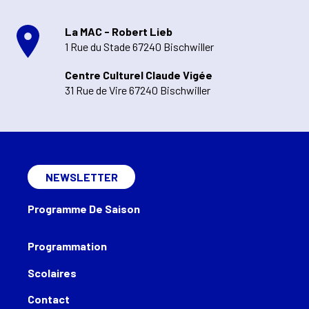
La MAC - Robert Lieb
1 Rue du Stade 67240 Bischwiller
Centre Culturel Claude Vigée
31 Rue de Vire 67240 Bischwiller
NEWSLETTER
Programme De Saison
Programmation
Scolaires
Contact