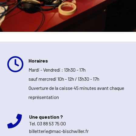
Horaires
Mardi - Vendredi : 13h30 - 17h
sauf mercredi 10h - 12h / 13h30 - 17h
Ouverture de la caisse 45 minutes avant chaque
représentation
Une question ?
Tel.
03 88 53 75 00
billetterie@mac-bischwiller.fr