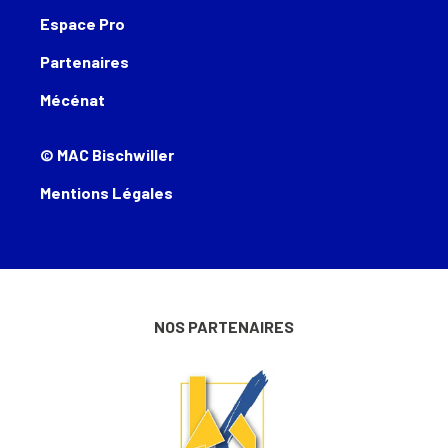
Espace Pro
Partenaires
Mécénat
© MAC Bischwiller
Mentions Légales
NOS PARTENAIRES