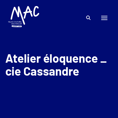
Atelier éloquence _
cie Cassandre