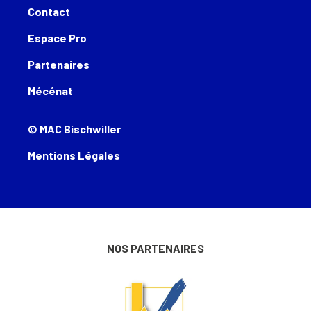
Contact
Espace Pro
Partenaires
Mécénat
© MAC Bischwiller
Mentions Légales
NOS PARTENAIRES