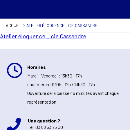
ACCUEIL
ATELIER ÉLOQUENCE _ CIE CASSANDRE
Atelier éloquence _ cie Cassandre
Horaires
Mardi - Vendredi : 13h30 - 17h
sauf mercredi 10h - 12h / 13h30 - 17h
Ouverture de la caisse 45 minutes avant chaque
représentation
Une question ?
Tel.
03 88 53 75 00