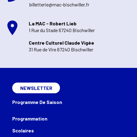
billetterie@mac-bischwiller.fr
La MAC - Robert Lieb
1 Rue du Stade 67240 Bischwiller
Centre Culturel Claude Vigée
31 Rue de Vire 67240 Bischwiller
NEWSLETTER
Programme De Saison
Programmation
Scolaires